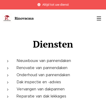
Altijd tot uw dienst
Rinovacasa
Diensten
Nieuwbouw van pannendaken
Renovatie van pannendaken
Onderhoud van pannendaken
Dak inspectie en -advies
Vervangen van dakpannen
Reparatie van dak lekkages